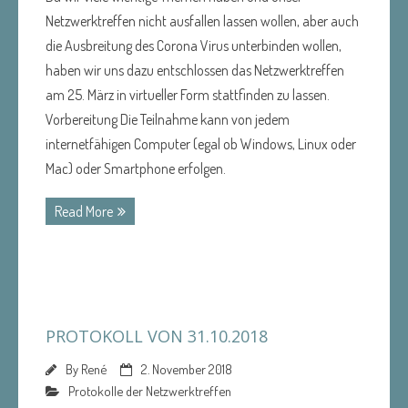
Netzwerktreffen nicht ausfallen lassen wollen, aber auch
die Ausbreitung des Corona Virus unterbinden wollen,
haben wir uns dazu entschlossen das Netzwerktreffen
am 25. März in virtueller Form stattfinden zu lassen.
Vorbereitung Die Teilnahme kann von jedem
internetfähigen Computer (egal ob Windows, Linux oder
Mac) oder Smartphone erfolgen.
Read More
PROTOKOLL VON 31.10.2018
By
René
2. November 2018
Protokolle der Netzwerktreffen