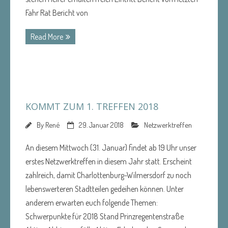
Fahr Rat Bericht von
Read More
KOMMT ZUM 1. TREFFEN 2018
By
René
29. Januar 2018
Netzwerktreffen
An diesem Mittwoch (31. Januar) findet ab 19 Uhr unser
erstes Netzwerktreffen in diesem Jahr statt. Erscheint
zahlreich, damit Charlottenburg-Wilmersdorf zu noch
lebenswerteren Stadtteilen gedeihen können. Unter
anderem erwarten euch folgende Themen:
Schwerpunkte für 2018 Stand Prinzregentenstraße