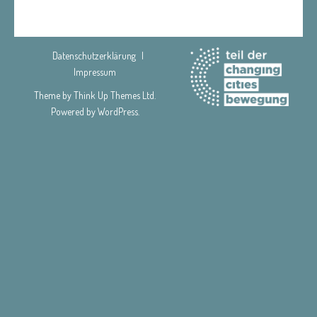
Datenschutzerklärung
Impressum
Theme by
Think Up Themes Ltd
.
Powered by
WordPress
.