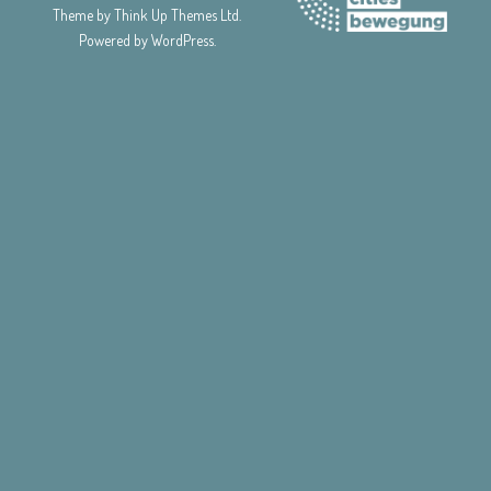
Theme by
Think Up Themes Ltd
.
Powered by
WordPress
.