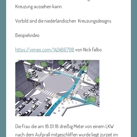
Kreuzung aussehen kann.
Vorbild sind die niederländischen Kreuzungsdesigns.
Beispielvideo:
https://vimeo.com/142466798
von Nick Falbo.
Die Frau die am 18.01.18 dreißig Meter von einem LKW
nach dem Aufprall mitgeschliffen wurde liegt zurzeit im